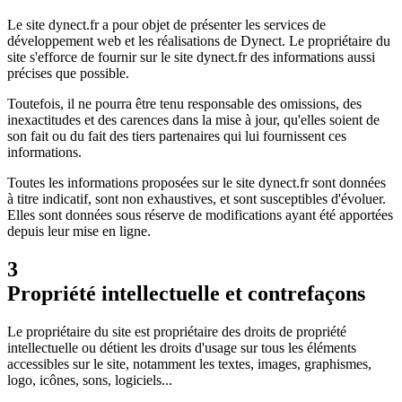
Le site dynect.fr a pour objet de présenter les services de
développement web et les réalisations de Dynect. Le propriétaire du
site s'efforce de fournir sur le site dynect.fr des informations aussi
précises que possible.
Toutefois, il ne pourra être tenu responsable des omissions, des
inexactitudes et des carences dans la mise à jour, qu'elles soient de
son fait ou du fait des tiers partenaires qui lui fournissent ces
informations.
Toutes les informations proposées sur le site dynect.fr sont données
à titre indicatif, sont non exhaustives, et sont susceptibles d'évoluer.
Elles sont données sous réserve de modifications ayant été apportées
depuis leur mise en ligne.
3
Propriété intellectuelle et contrefaçons
Le propriétaire du site est propriétaire des droits de propriété
intellectuelle ou détient les droits d'usage sur tous les éléments
accessibles sur le site, notamment les textes, images, graphismes,
logo, icônes, sons, logiciels...