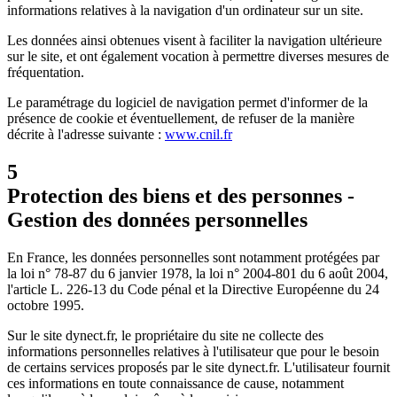
informations relatives à la navigation d'un ordinateur sur un site.
Les données ainsi obtenues visent à faciliter la navigation ultérieure
sur le site, et ont également vocation à permettre diverses mesures de
fréquentation.
Le paramétrage du logiciel de navigation permet d'informer de la
présence de cookie et éventuellement, de refuser de la manière
décrite à l'adresse suivante :
www.cnil.fr
5
Protection des biens et des personnes -
Gestion des données personnelles
En France, les données personnelles sont notamment protégées par
la loi n° 78-87 du 6 janvier 1978, la loi n° 2004-801 du 6 août 2004,
l'article L. 226-13 du Code pénal et la Directive Européenne du 24
octobre 1995.
Sur le site dynect.fr, le propriétaire du site ne collecte des
informations personnelles relatives à l'utilisateur que pour le besoin
de certains services proposés par le site dynect.fr. L'utilisateur fournit
ces informations en toute connaissance de cause, notamment