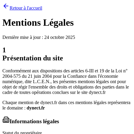
Retour à l'accueil
Mentions Légales
Dernière mise à jour
: 24 octobre 2025
1
Présentation du site
Conformément aux dispositions des articles 6-III et 19 de la Loi n°
2004-575 du 21 juin 2004 pour la Confiance dans l'économie
numérique, dite L.C.E.N., les présentes mentions légales ont pour
objet de régir l'ensemble des droits et obligations des parties dans le
cadre de toutes opérations conclues sur le site dynect.fr
Chaque mention de dynect.fr dans ces mentions légales représentera
le domaine :
dynect.fr
Informations légales
Statut du propriétaire